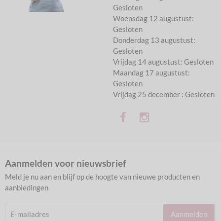
Gesloten
Woensdag 12 augustust:
Gesloten
Donderdag 13 augustust:
Gesloten
Vrijdag 14 augustust: Gesloten
Maandag 17 augustust:
Gesloten
Vrijdag 25 december : Gesloten
Aanmelden voor nieuwsbrief
Meld je nu aan en blijf op de hoogte van nieuwe producten en
aanbiedingen
Aanmelden