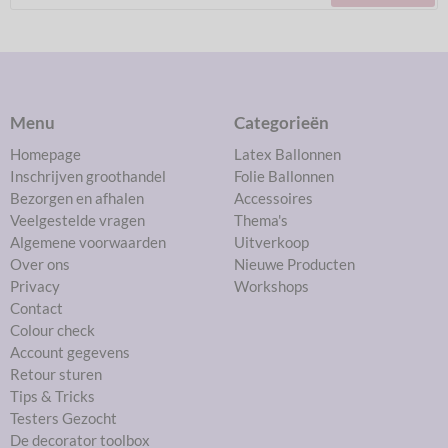
Menu
Categorieën
Homepage
Latex Ballonnen
Inschrijven groothandel
Folie Ballonnen
Bezorgen en afhalen
Accessoires
Veelgestelde vragen
Thema's
Algemene voorwaarden
Uitverkoop
Over ons
Nieuwe Producten
Privacy
Workshops
Contact
Colour check
Account gegevens
Retour sturen
Tips & Tricks
Testers Gezocht
De decorator toolbox