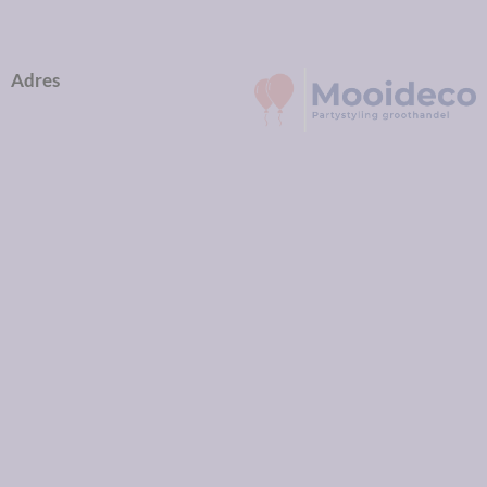
Adres