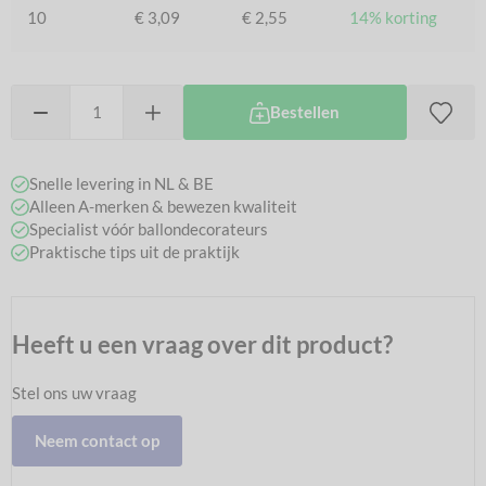
10
€ 3,09
€ 2,55
14% korting
Bestellen
Snelle levering in NL & BE
Alleen A-merken & bewezen kwaliteit
Specialist vóór ballondecorateurs
Praktische tips uit de praktijk
Heeft u een vraag over dit product?
Stel ons uw vraag
Neem contact op