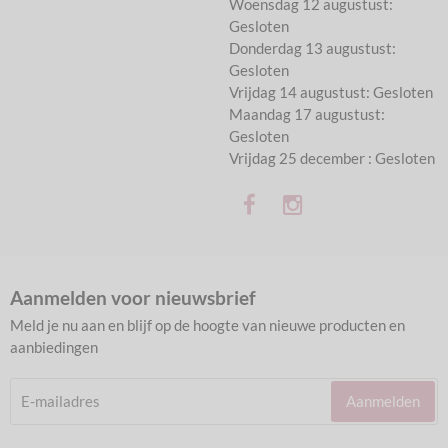
Woensdag 12 augustust:
Gesloten
Donderdag 13 augustust:
Gesloten
Vrijdag 14 augustust: Gesloten
Maandag 17 augustust:
Gesloten
Vrijdag 25 december : Gesloten
Aanmelden voor nieuwsbrief
Meld je nu aan en blijf op de hoogte van nieuwe producten en
aanbiedingen
Aanmelden