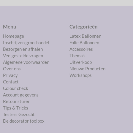
Menu
Categorieën
Homepage
Latex Ballonnen
Inschrijven groothandel
Folie Ballonnen
Bezorgen en afhalen
Accessoires
Veelgestelde vragen
Thema's
Algemene voorwaarden
Uitverkoop
Over ons
Nieuwe Producten
Privacy
Workshops
Contact
Colour check
Account gegevens
Retour sturen
Tips & Tricks
Testers Gezocht
De decorator toolbox