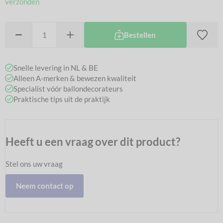
verzonden
Bestellen
Snelle levering in NL & BE
Alleen A-merken & bewezen kwaliteit
Specialist vóór ballondecorateurs
Praktische tips uit de praktijk
Heeft u een vraag over dit product?
Stel ons uw vraag
Neem contact op